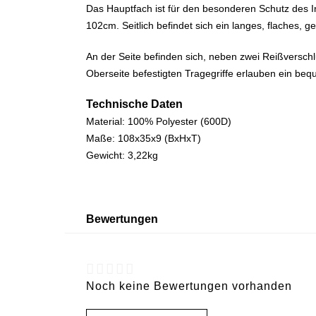
Das Hauptfach ist für den besonderen Schutz des In
102cm. Seitlich befindet sich ein langes, flaches, 
An der Seite befinden sich, neben zwei Reißverschl
Oberseite befestigten Tragegriffe erlauben ein b
Technische Daten
Material: 100% Polyester (600D)
Maße: 108x35x9 (BxHxT)
Gewicht: 3,22kg
Bewertungen
Noch keine Bewertungen vorhanden