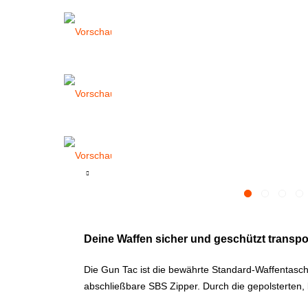
Deine Waffen sicher und geschützt transpo
Die Gun Tac ist die bewährte Standard-Waffentasch
abschließbare SBS Zipper. Durch die gepolsterten,