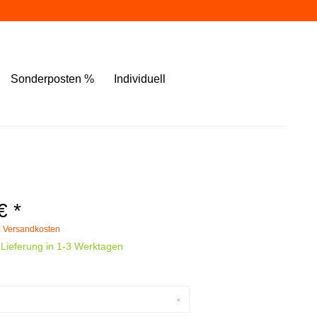
Sonderposten %
Individuell
€ *
. Versandkosten
 Lieferung in 1-3 Werktagen