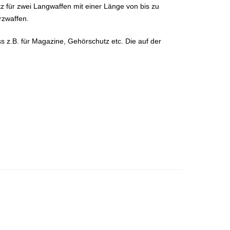
tz für zwei Langwaffen mit einer Länge von bis zu
rzwaffen.
s z.B. für Magazine, Gehörschutz etc. Die auf der