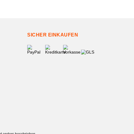
SICHER EINKAUFEN