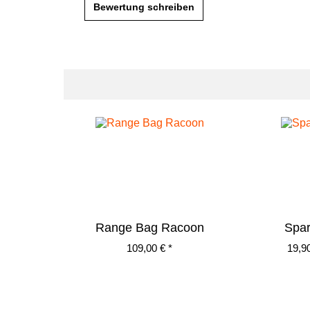
Bewertung schreiben
Range Bag Racoon
Spa
109,00 € *
19,90