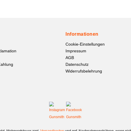
Informationen
Cookie-Einstellungen
lamation
Impressum
AGB
Zahlung
Datenschutz
Widerrufsbelehrung