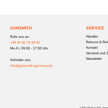
GUNSMITH
SERVICE
Händler
Rufe uns an:
Retoure & Rek
+49 40 80 79 59 82
Kontakt
Mo-Fr, 09:00 - 17:00 Uhr
Versand und 
Newsletter
Schreibe uns:
info@gunsmith-germany.de