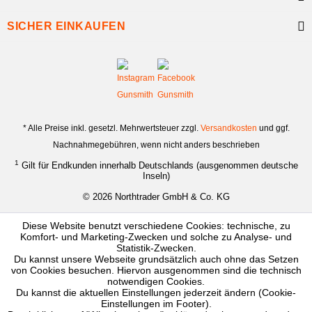
SICHER EINKAUFEN
* Alle Preise inkl. gesetzl. Mehrwertsteuer zzgl.
Versandkosten
und ggf.
Nachnahmegebühren, wenn nicht anders beschrieben
1
Gilt für Endkunden innerhalb Deutschlands (ausgenommen deutsche
Inseln)
© 2026 Northtrader GmbH & Co. KG
Diese Website benutzt verschiedene Cookies: technische, zu
Komfort- und Marketing-Zwecken und solche zu Analyse- und
Statistik-Zwecken.
Du kannst unsere Webseite grundsätzlich auch ohne das Setzen
von Cookies besuchen. Hiervon ausgenommen sind die technisch
notwendigen Cookies.
Du kannst die aktuellen Einstellungen jederzeit ändern (Cookie-
Einstellungen im Footer).