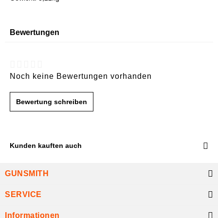
Bewertungen
Noch keine Bewertungen vorhanden
Bewertung schreiben
Kunden kauften auch
GUNSMITH
SERVICE
Informationen