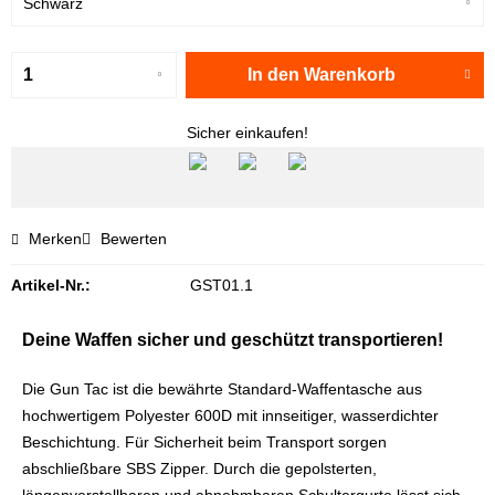
In den
Warenkorb
Sicher einkaufen!
Merken
Bewerten
Artikel-Nr.:
GST01.1
Deine Waffen sicher und geschützt transportieren!
Die Gun Tac ist die bewährte Standard-Waffentasche aus
hochwertigem Polyester 600D mit innseitiger, wasserdichter
Beschichtung. Für Sicherheit beim Transport sorgen
abschließbare SBS Zipper. Durch die gepolsterten,